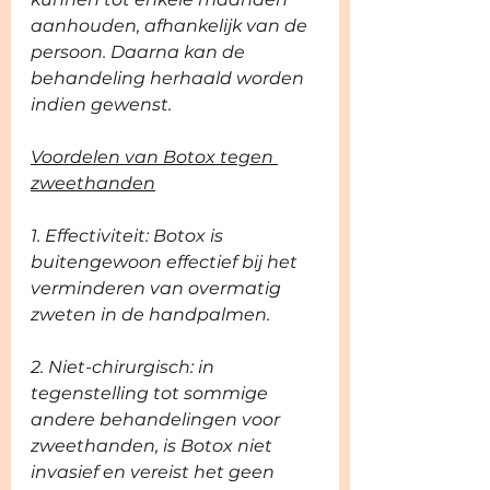
aanhouden, afhankelijk van de 
persoon. Daarna kan de 
behandeling herhaald worden 
indien gewenst.
Voordelen van Botox tegen 
zweethanden
1. Effectiviteit: Botox is 
buitengewoon effectief bij het 
verminderen van overmatig 
zweten in de handpalmen.
2. Niet-chirurgisch: in 
tegenstelling tot sommige 
andere behandelingen voor 
zweethanden, is Botox niet 
invasief en vereist het geen 