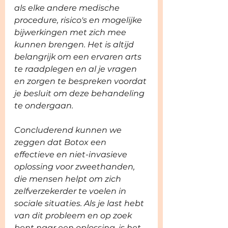
als elke andere medische 
procedure, risico's en mogelijke 
bijwerkingen met zich mee 
kunnen brengen. Het is altijd 
belangrijk om een ervaren arts 
te raadplegen en al je vragen 
en zorgen te bespreken voordat 
je besluit om deze behandeling 
te ondergaan.
Concluderend kunnen we 
zeggen dat Botox een 
effectieve en niet-invasieve 
oplossing voor zweethanden, 
die mensen helpt om zich 
zelfverzekerder te voelen in 
sociale situaties. Als je last hebt 
van dit probleem en op zoek 
bent naar een oplossing, is het 