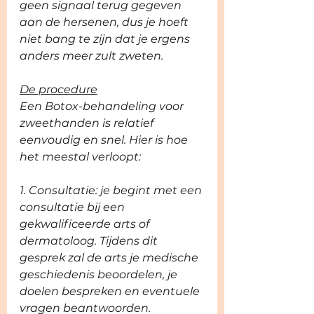
geen signaal terug gegeven 
aan de hersenen, dus je hoeft 
niet bang te zijn dat je ergens 
anders meer zult zweten.
De procedure
Een Botox-behandeling voor 
zweethanden is relatief 
eenvoudig en snel. Hier is hoe 
het meestal verloopt:
1. Consultatie: je begint met een 
consultatie bij een 
gekwalificeerde arts of 
dermatoloog. Tijdens dit 
gesprek zal de arts je medische 
geschiedenis beoordelen, je 
doelen bespreken en eventuele 
vragen beantwoorden.