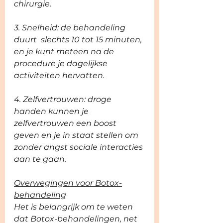
chirurgie.
3. Snelheid: de behandeling 
duurt  slechts 10 tot 15 minuten, 
en je kunt meteen na de 
procedure je dagelijkse 
activiteiten hervatten.
4. Zelfvertrouwen: droge 
handen kunnen je 
zelfvertrouwen een boost 
geven en je in staat stellen om 
zonder angst sociale interacties 
aan te gaan.
Overwegingen voor Botox-
behandeling
Het is belangrijk om te weten 
dat Botox-behandelingen, net 