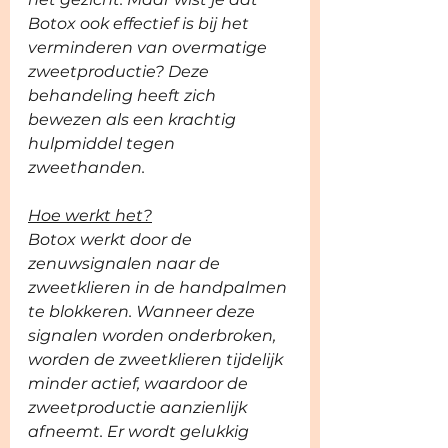
Botox ook effectief is bij het 
verminderen van overmatige 
zweetproductie? Deze 
behandeling heeft zich 
bewezen als een krachtig 
hulpmiddel tegen 
zweethanden.
Hoe werkt het?
Botox werkt door de 
zenuwsignalen naar de 
zweetklieren in de handpalmen 
te blokkeren. Wanneer deze 
signalen worden onderbroken, 
worden de zweetklieren tijdelijk 
minder actief, waardoor de 
zweetproductie aanzienlijk 
afneemt. Er wordt gelukkig 