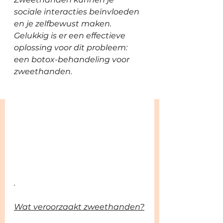
sociale interacties beïnvloeden 
en je zelfbewust maken. 
Gelukkig is er een effectieve 
oplossing voor dit probleem: 
een botox-behandeling voor 
zweethanden.
.
Wat veroorzaakt zweethanden?