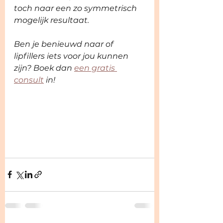
toch naar een zo symmetrisch 
mogelijk resultaat. 
Ben je benieuwd naar of 
lipfillers iets voor jou kunnen 
zijn? Boek dan 
een gratis 
consult
 in! 