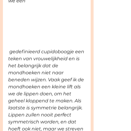
we een
 gedefinieerd cupidoboogje een 
teken van vrouwelijkheid en is 
het belangrijk dat de 
mondhoeken niet naar 
beneden wijzen. Vaak geef ik de 
mondhoeken een kleine lift als 
we de lippen doen, om het 
geheel kloppend te maken. Als 
laatste is symmetrie belangrijk. 
Lippen zullen nooit perfect 
symmetrisch worden, en dat 
hoeft ook niet, maar we streven 