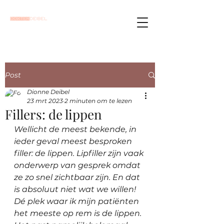
Post
Dionne Deibel
23 mrt 2023
2 minuten om te lezen
Fillers: de lippen
Wellicht de meest bekende, in 
ieder geval meest besproken 
filler: de lippen. Lipfiller zijn vaak 
onderwerp van gesprek omdat 
ze zo snel zichtbaar zijn. En dat 
is absoluut niet wat we willen! 
Dé plek waar ik mijn patiënten 
het meeste op rem is de lippen. 