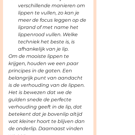
verschillende manieren om 
lippen te vullen, zo kan je 
meer de focus leggen op de 
liprand of met name het 
lippenrood vullen. Welke 
techniek het beste is, is 
afhankelijk van je lip.
Om de mooiste lippen te 
krijgen, houden we een paar 
principes in de gaten. Een 
belangrijk punt van aandacht 
is de verhouding van de lippen. 
Het is bewezen dat we de 
gulden snede de perfecte 
verhouding geeft in de lip, dat 
betekent dat je bovenlip altijd 
wat kleiner hoort te blijven dan 
de onderlip. Daarnaast vinden 