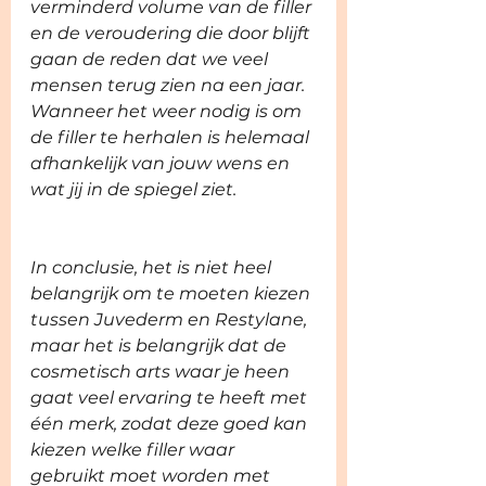
verminderd volume van de filler 
en de veroudering die door blijft 
gaan de reden dat we veel 
mensen terug zien na een jaar. 
Wanneer het weer nodig is om 
de filler te herhalen is helemaal 
afhankelijk van jouw wens en 
wat jij in de spiegel ziet.
In conclusie, het is niet heel 
belangrijk om te moeten kiezen 
tussen Juvederm en Restylane, 
maar het is belangrijk dat de 
cosmetisch arts waar je heen 
gaat veel ervaring te heeft met 
één merk, zodat deze goed kan 
kiezen welke filler waar 
gebruikt moet worden met 