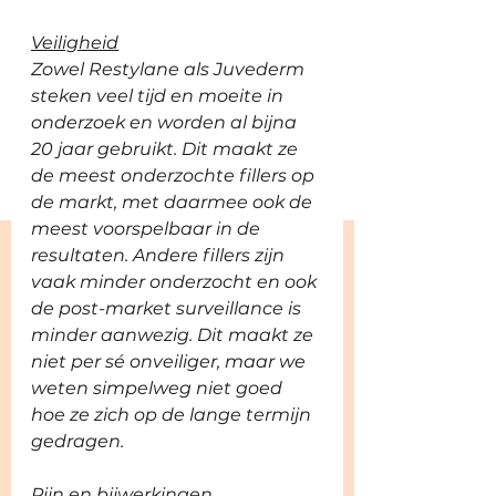
Veiligheid
Zowel Restylane als Juvederm 
steken veel tijd en moeite in 
onderzoek en worden al bijna 
20 jaar gebruikt. Dit maakt ze 
de meest onderzochte fillers op 
de markt, met daarmee ook de 
meest voorspelbaar in de 
resultaten. Andere fillers zijn 
vaak minder onderzocht en ook 
de post-market surveillance is 
minder aanwezig. Dit maakt ze 
niet per sé onveiliger, maar we 
weten simpelweg niet goed 
hoe ze zich op de lange termijn 
gedragen.  
Pijn en bijwerkingen