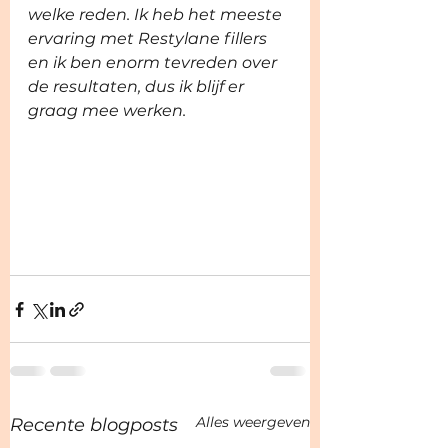
welke reden. Ik heb het meeste 
ervaring met Restylane fillers 
en ik ben enorm tevreden over 
de resultaten, dus ik blijf er 
graag mee werken. 
Alles weergeven
Recente blogposts