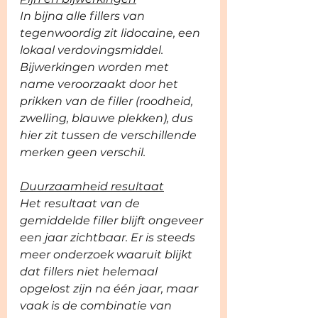
In bijna alle fillers van 
tegenwoordig zit lidocaine, een 
lokaal verdovingsmiddel. 
Bijwerkingen worden met 
name veroorzaakt door het 
prikken van de filler (roodheid, 
zwelling, blauwe plekken), dus 
hier zit tussen de verschillende 
merken geen verschil. 
Duurzaamheid resultaat
Het resultaat van de 
gemiddelde filler blijft ongeveer 
een jaar zichtbaar. Er is steeds 
meer onderzoek waaruit blijkt 
dat fillers niet helemaal 
opgelost zijn na één jaar, maar 
vaak is de combinatie van 