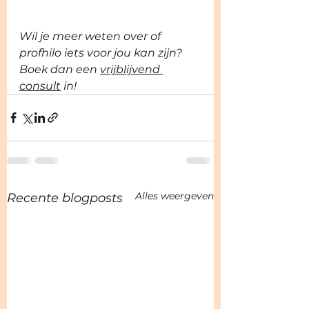
Wil je meer weten over of 
profhilo iets voor jou kan zijn? 
Boek dan een 
vrijblijvend 
consult
 in!
Alles weergeven
Recente blogposts