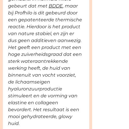
gebeurt dat met 
BDDE
, maar 
bij Profhilo is dit gebeurd door 
een gepatenteerde thermische 
reactie. Hierdoor is het product 
van nature stabiel, en zijn er 
dus geen additieven aanwezig.  
Het geeft een product 
met een 
hoge zuiverheidsgraad dat een 
sterk wateraantrekkende 
werking heeft, de huid van 
binnenuit van vocht voorziet, 
de lichaamseigen 
hyaluronzuurproductie 
stimuleert en de vorming van 
elastine en collageen 
bevordert. Het resultaat is een 
mooi gehydrateerde, glowy 
huid. 