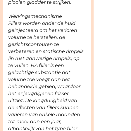
plooien gladder te strijken.
Werkingsmechanisme
Fillers worden onder de huid 
geïnjecteerd om het verloren 
volume te herstellen, de 
gezichtscontouren te 
verbeteren en statische rimpels 
(in rust aanwezige rimpels) op 
te vullen. HA filler is een 
gelachtige substantie dat 
volume toe voegt aan het 
behandelde gebied, waardoor 
het er jeugdiger en frisser 
uitziet. De langdurigheid van 
de effecten van fillers kunnen 
variëren van enkele maanden 
tot meer dan een jaar, 
afhankelijk van het type filler 