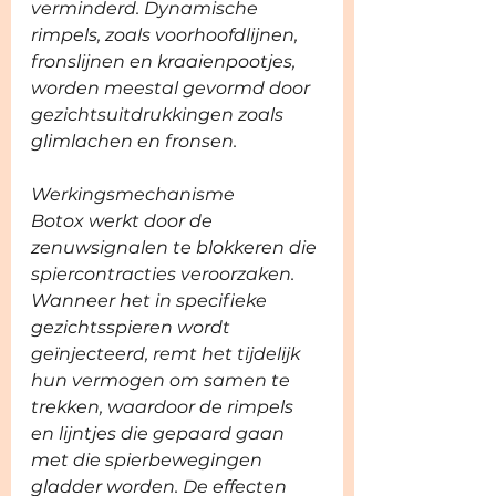
verminderd. Dynamische 
rimpels, zoals voorhoofdlijnen, 
fronslijnen en kraaienpootjes, 
worden meestal gevormd door 
gezichtsuitdrukkingen zoals 
glimlachen en fronsen.
Werkingsmechanisme
Botox werkt door de 
zenuwsignalen te blokkeren die 
spiercontracties veroorzaken. 
Wanneer het in specifieke 
gezichtsspieren wordt 
geïnjecteerd, remt het tijdelijk 
hun vermogen om samen te 
trekken, waardoor de rimpels 
en lijntjes die gepaard gaan 
met die spierbewegingen 
gladder worden. De effecten 