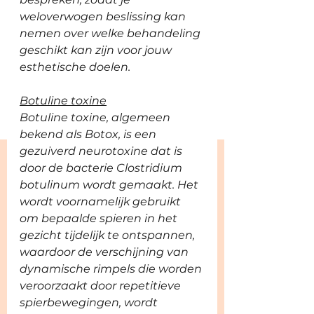
weloverwogen beslissing kan 
nemen over welke behandeling 
geschikt kan zijn voor jouw 
esthetische doelen.
Botuline toxine
Botuline toxine, algemeen 
bekend als Botox, is een 
gezuiverd neurotoxine dat is 
door de bacterie Clostridium 
botulinum wordt gemaakt. Het 
wordt voornamelijk gebruikt 
om bepaalde spieren in het 
gezicht tijdelijk te ontspannen, 
waardoor de verschijning van 
dynamische rimpels die worden 
veroorzaakt door repetitieve 
spierbewegingen, wordt 