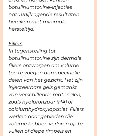
botulinumtoxine-injecties 
natuurlijk ogende resultaten 
bereiken met minimale 
hersteltijd.
Fillers
In tegenstelling tot 
botulinumtoxine zijn dermale 
fillers ontworpen om volume 
toe te voegen aan specifieke 
delen van het gezicht. Het zijn 
injecteerbare gels gemaakt 
van verschillende materialen, 
zoals hyaluronzuur (HA) of 
calciumhydroxylapatiet. Fillers 
werken door gebieden die 
volume hebben verloren op te 
vullen of diepe rimpels en 