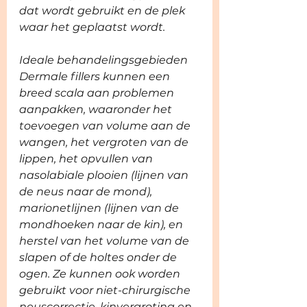
dat wordt gebruikt en de plek 
waar het geplaatst wordt.
Ideale behandelingsgebieden
Dermale fillers kunnen een 
breed scala aan problemen 
aanpakken, waaronder het 
toevoegen van volume aan de 
wangen, het vergroten van de 
lippen, het opvullen van 
nasolabiale plooien (lijnen van 
de neus naar de mond), 
marionetlijnen (lijnen van de 
mondhoeken naar de kin), en 
herstel van het volume van de 
slapen of de holtes onder de 
ogen. Ze kunnen ook worden 
gebruikt voor niet-chirurgische 
neuscorrectie, kinvergroting en 