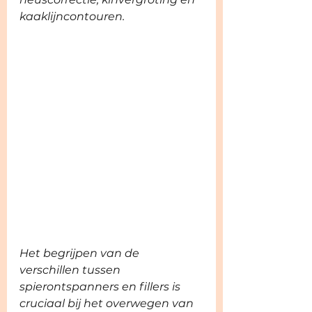
kaaklijncontouren.
Het begrijpen van de 
verschillen tussen 
spierontspanners en fillers is 
cruciaal bij het overwegen van 