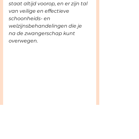
staat altijd voorop, en er zijn tal 
van veilige en effectieve 
schoonheids- en 
welzijnsbehandelingen die je 
na de zwangerschap kunt 
overwegen.