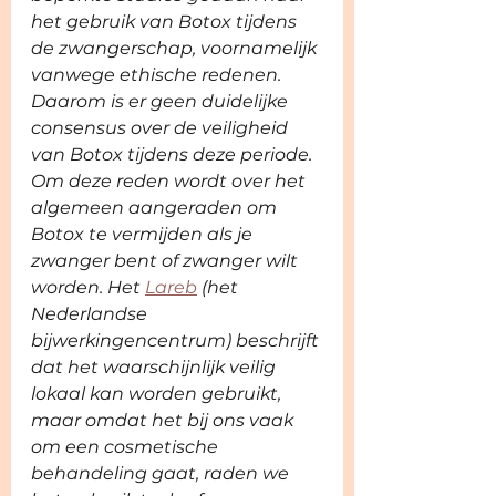
het gebruik van Botox tijdens 
de zwangerschap, voornamelijk 
vanwege ethische redenen. 
Daarom is er geen duidelijke 
consensus over de veiligheid 
van Botox tijdens deze periode. 
Om deze reden wordt over het 
algemeen aangeraden om 
Botox te vermijden als je 
zwanger bent of zwanger wilt 
worden. Het 
Lareb
 (het 
Nederlandse 
bijwerkingencentrum) beschrijft 
dat het waarschijnlijk veilig 
lokaal kan worden gebruikt, 
maar omdat het bij ons vaak 
om een cosmetische 
behandeling gaat, raden we 