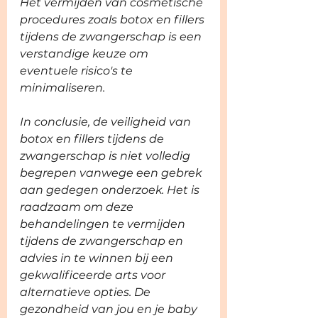
Het vermijden van cosmetische 
procedures zoals botox en fillers 
tijdens de zwangerschap is een 
verstandige keuze om 
eventuele risico's te 
minimaliseren.
In conclusie, de veiligheid van 
botox en fillers tijdens de 
zwangerschap is niet volledig 
begrepen vanwege een gebrek 
aan gedegen onderzoek. Het is 
raadzaam om deze 
behandelingen te vermijden 
tijdens de zwangerschap en 
advies in te winnen bij een 
gekwalificeerde arts voor 
alternatieve opties. De 
gezondheid van jou en je baby 