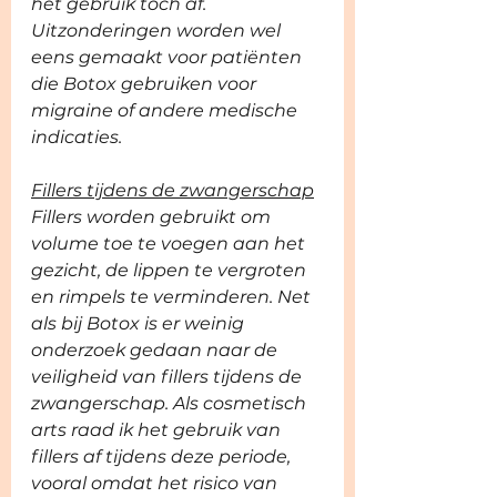
het gebruik toch af. 
Uitzonderingen worden wel 
eens gemaakt voor patiënten 
die Botox gebruiken voor 
migraine of andere medische 
indicaties. 
Fillers tijdens de zwangerschap
Fillers worden gebruikt om 
volume toe te voegen aan het 
gezicht, de lippen te vergroten 
en rimpels te verminderen. Net 
als bij Botox is er weinig 
onderzoek gedaan naar de 
veiligheid van fillers tijdens de 
zwangerschap. Als cosmetisch 
arts raad ik het gebruik van 
fillers af tijdens deze periode, 
vooral omdat het risico van 