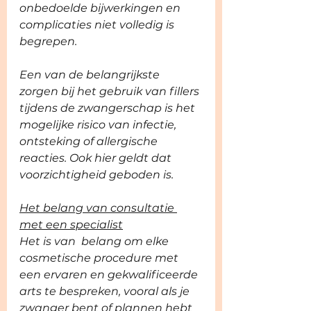
onbedoelde bijwerkingen en 
complicaties niet volledig is 
begrepen.
Een van de belangrijkste 
zorgen bij het gebruik van fillers 
tijdens de zwangerschap is het 
mogelijke risico van infectie, 
ontsteking of allergische 
reacties. Ook hier geldt dat 
voorzichtigheid geboden is.
Het belang van consultatie 
met een specialist
Het is van  belang om elke 
cosmetische procedure met 
een ervaren en gekwalificeerde 
arts te bespreken, vooral als je 
zwanger bent of plannen hebt 