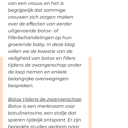
van een vrouw, en het is 
begrijpelijk dat sommige 
vrouwen zich zorgen maken 
over de effecten van eerder 
uitgevoerde botox- of 
fillerbehandelingen op hun 
groeiende baby. In deze blog 
willen we de kwestie van de 
veiligheid van botox en fillers 
tijdens de zwangerschap onder 
de loep nemen en enkele 
belangrijke overwegingen 
bespreken.
Botox tijdens de zwangerschap
Botox is een merknaam voor 
botulinetoxine, een stofje dat 
spieren tijdelijk ontspant. Er zijn 
beperkte studies gedaan naar 