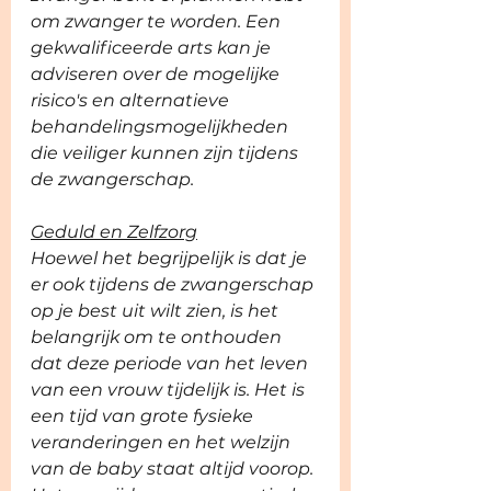
om zwanger te worden. Een 
gekwalificeerde arts kan je 
adviseren over de mogelijke 
risico's en alternatieve 
behandelingsmogelijkheden 
die veiliger kunnen zijn tijdens 
de zwangerschap.
Geduld en Zelfzorg
Hoewel het begrijpelijk is dat je 
er ook tijdens de zwangerschap 
op je best uit wilt zien, is het 
belangrijk om te onthouden 
dat deze periode van het leven 
van een vrouw tijdelijk is. Het is 
een tijd van grote fysieke 
veranderingen en het welzijn 
van de baby staat altijd voorop. 