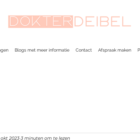
ngen
Blogs met meer informatie
Contact
Afspraak maken
P
 okt 2023
3 minuten om te lezen