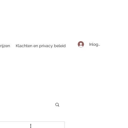
Inloggen
rijzen
Klachten en privacy beleid