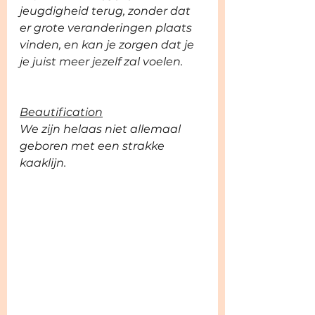
jeugdigheid terug, zonder dat 
er grote veranderingen plaats 
vinden, en kan je zorgen dat je 
je juist meer jezelf zal voelen. 
Beautification
We zijn helaas niet allemaal 
geboren met een strakke 
kaaklijn.