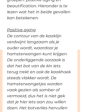
beautification. Hieronder is te 
lezen wat het in beide gevallen 
kan betekenen. 
Positive aging
De contour van de kaaklijn 
verdwijnt langzaam als je 
ouder wordt, waardoor je 
hamsterwangen kunt krijgen. 
De onderliggende oorzaak is 
dat het bot van de kin iets 
terug trekt en ook de kaakhoek 
steeds vlakker wordt. De 
hamsterwangetjes worden 
vaak gezien als somber of 
vermoeid, dus het is niet gek 
dat je hier iets aan zou willen 
doen. Het botverlies hervullen 