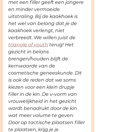
met een filler geeft een jongere 
en minder vermoeide 
uitstraling. Bij de kaakhoek is 
het wel van belang dat je de 
kaakhoek verlengt, niet 
verbreedt. We willen juist de 
triangle of youth
 terug! Het 
gezicht in belans 
brengen/houden blijft de 
kernwaarde van de 
cosmetische geneeskunde. Dit 
is ook de reden dat we soms 
kiezen voor een klein drupje 
filler in de kin. De v-vorm van 
vrouwelijkheid in het gezicht 
wordt benadrukt door de kin 
wat meer volume te geven. 
Door op tactische plaatsen filler 
te plaatsen, krijg je je 