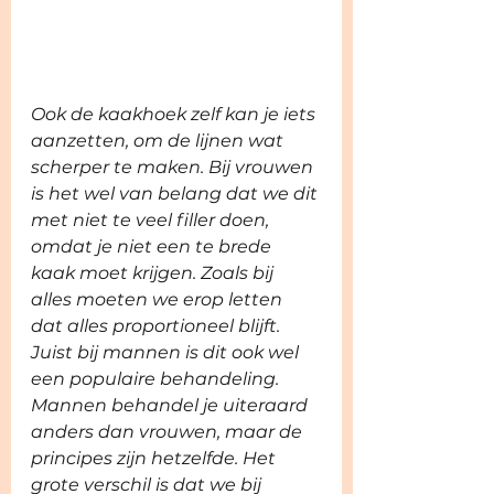
Ook de kaakhoek zelf kan je iets 
aanzetten, om de lijnen wat 
scherper te maken. Bij vrouwen 
is het wel van belang dat we dit 
met niet te veel filler doen, 
omdat je niet een te brede 
kaak moet krijgen. Zoals bij 
alles moeten we erop letten 
dat alles proportioneel blijft. 
Juist bij mannen is dit ook wel 
een populaire behandeling. 
Mannen behandel je uiteraard 
anders dan vrouwen, maar de 
principes zijn hetzelfde. Het 
grote verschil is dat we bij 