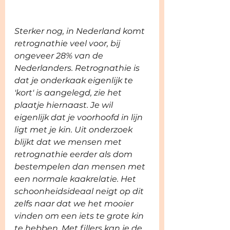
Sterker nog, in Nederland komt 
retrognathie veel voor, bij 
ongeveer 28% van de 
Nederlanders. Retrognathie is 
dat je onderkaak eigenlijk te 
'kort' is aangelegd, zie het 
plaatje hiernaast. Je wil 
eigenlijk dat je voorhoofd in lijn 
ligt met je kin. Uit onderzoek 
blijkt dat we mensen met 
retrognathie eerder als dom 
bestempelen dan mensen met 
een normale kaakrelatie. Het 
schoonheidsideaal neigt op dit 
zelfs naar dat we het mooier 
vinden om een iets te grote kin 
te hebben. Met fillers kan je de 