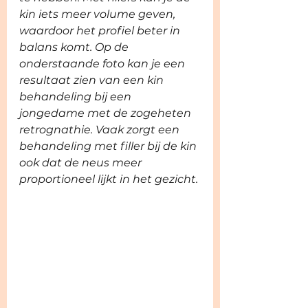
kin iets meer volume geven, 
waardoor het profiel beter in 
balans komt. Op de 
onderstaande foto kan je een 
resultaat zien van een kin 
behandeling bij een 
jongedame met de zogeheten 
retrognathie. Vaak zorgt een 
behandeling met filler bij de kin 
ook dat de neus meer 
proportioneel lijkt in het gezicht. 