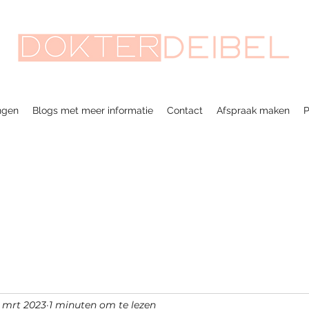
ngen
Blogs met meer informatie
Contact
Afspraak maken
P
 mrt 2023
1 minuten om te lezen