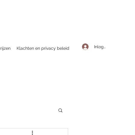
Inloggen
rijzen
Klachten en privacy beleid