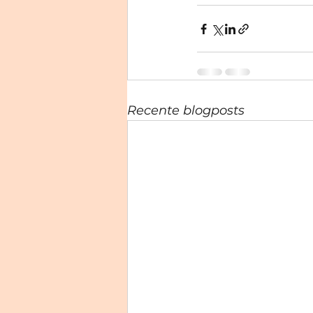
Recente blogposts