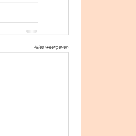
Alles weergeven