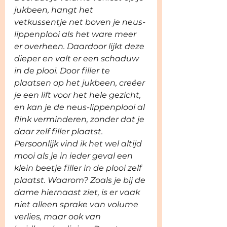
jukbeen, hangt het 
vetkussentje net boven je neus-
lippenplooi als het ware meer 
er overheen. Daardoor lijkt deze 
dieper en valt er een schaduw 
in de plooi. Door filler te 
plaatsen op het jukbeen, creëer 
je een lift voor het hele gezicht, 
en kan je de neus-lippenplooi al 
flink verminderen, zonder dat je 
daar zelf filler plaatst. 
Persoonlijk vind ik het wel altijd 
mooi als je in ieder geval een 
klein beetje filler in de plooi zelf 
plaatst. Waarom? Zoals je bij de 
dame hiernaast ziet, is er vaak 
niet alleen sprake van volume 
verlies, maar ook van 