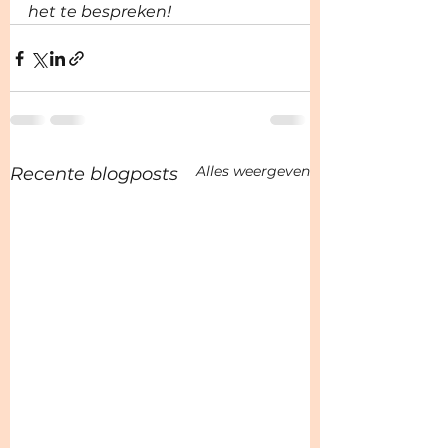
het te bespreken! 
Alles weergeven
Recente blogposts